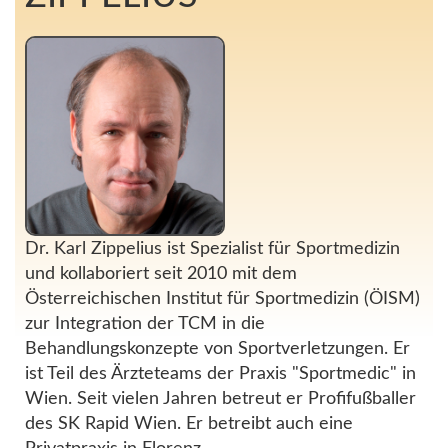
Dr. Karl Zippelius ist Spezialist für Sportmedizin
und kollaboriert seit 2010 mit dem
Österreichischen Institut für Sportmedizin (ÖISM)
zur Integration der TCM in die
Behandlungskonzepte von Sportverletzungen. Er
ist Teil des Ärzteteams der Praxis "Sportmedic" in
Wien. Seit vielen Jahren betreut er Profifußballer
des SK Rapid Wien. Er betreibt auch eine