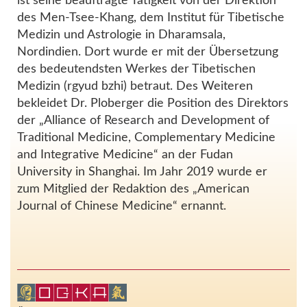
ist seine beauftragte Tätigkeit von der Direktion
des Men-Tsee-Khang, dem Institut für Tibetische
Medizin und Astrologie in Dharamsala,
Nordindien. Dort wurde er mit der Übersetzung
des bedeutendsten Werkes der Tibetischen
Medizin (rgyud bzhi) betraut. Des Weiteren
bekleidet Dr. Ploberger die Position des Direktors
der „Alliance of Research and Development of
Traditional Medicine, Complementary Medicine
and Integrative Medicine“ an der Fudan
University in Shanghai. Im Jahr 2019 wurde er
zum Mitglied der Redaktion des „American
Journal of Chinese Medicine“ ernannt.