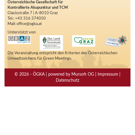
Österreichische Gesellschaft für
Kontrollierte Akupunktur und TCM
Glacisstraße 7 | A-8010 Graz
Tel.: +43 316 374050
Mail: office@ogka.at
Unterstützt von:
Die Veranstaltung entspricht den Kriterien des Österreichischen
Umweltzeichens für Green Meetings.
© 2026 - ÖGKA | powered by Mursoft OG | Impressum |
Datenschutz