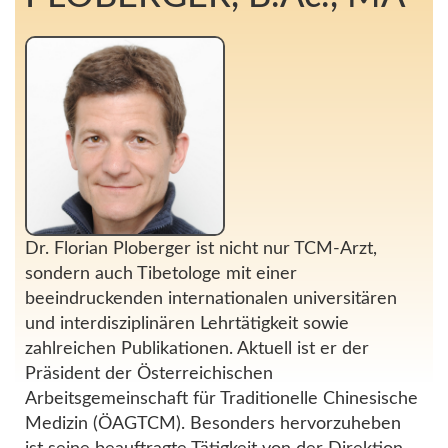
Dr. Florian Ploberger ist nicht nur TCM-Arzt,
sondern auch Tibetologe mit einer
beeindruckenden internationalen universitären
und interdisziplinären Lehrtätigkeit sowie
zahlreichen Publikationen. Aktuell ist er der
Präsident der Österreichischen
Arbeitsgemeinschaft für Traditionelle Chinesische
Medizin (ÖAGTCM). Besonders hervorzuheben