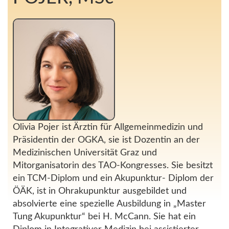
Olivia Pojer ist Ärztin für Allgemeinmedizin und
Präsidentin der OGKA, sie ist Dozentin an der
Medizinischen Universität Graz und
Mitorganisatorin des TAO-Kongresses. Sie besitzt
ein TCM-Diplom und ein Akupunktur- Diplom der
ÖÄK, ist in Ohrakupunktur ausgebildet und
absolvierte eine spezielle Ausbildung in „Master
Tung Akupunktur“ bei H. McCann. Sie hat ein