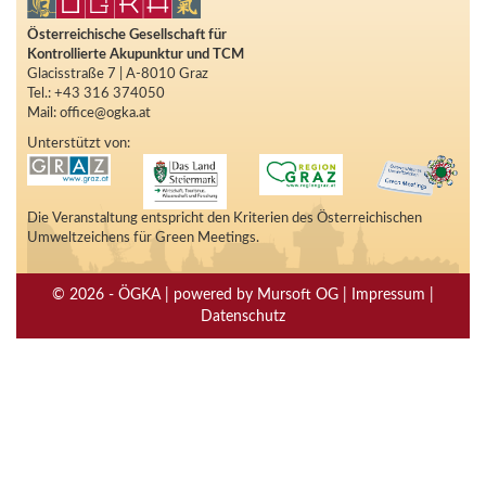
Österreichische Gesellschaft für
Kontrollierte Akupunktur und TCM
Glacisstraße 7 | A-8010 Graz
Tel.: +43 316 374050
Mail: office@ogka.at
Unterstützt von:
Die Veranstaltung entspricht den Kriterien des Österreichischen
Umweltzeichens für Green Meetings.
© 2026 - ÖGKA | powered by Mursoft OG | Impressum |
Datenschutz