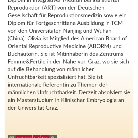
Diplom in Integrativer Medizin bei assistierter
Reproduktion (ART) von der Deutschen
Gesellschaft für Reproduktionsmedizin sowie ein
Diplom für Fortgeschrittene Ausbildung in TCM
von den Universitäten Nanjing und Wuhan
(China). Olivia ist Mitglied des American Board of
Oriental Reproductive Medicine (ABORM) und
Buchautorin. Sie ist Mitinhaberin des Zentrums
Femme&Fertile in der Nähe von Graz, wo sie sich
auf die Behandlung von männlicher
Unfruchtbarkeit spezialisiert hat. Sie ist
internationale Referentin zu Themen der
männlichen Unfruchtbarkeit. Derzeit absolviert sie
ein Masterstudium in Klinischer Embryologie an
der Universität Graz.